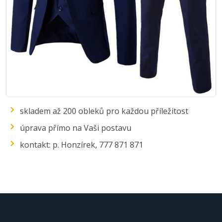
skladem až 200 obleků pro každou příležitost
úprava přímo na Vaši postavu
kontakt: p. Honzírek, 777 871 871