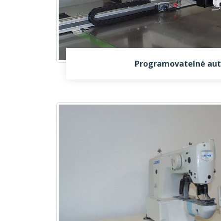
Programovatelné au