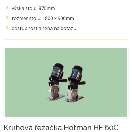
výška stolu: 870mm
rozměr stolu: 1800 x 900mm
dostupnost a cena na dotaz »
Kruhová řezačka Hofman HF 60C