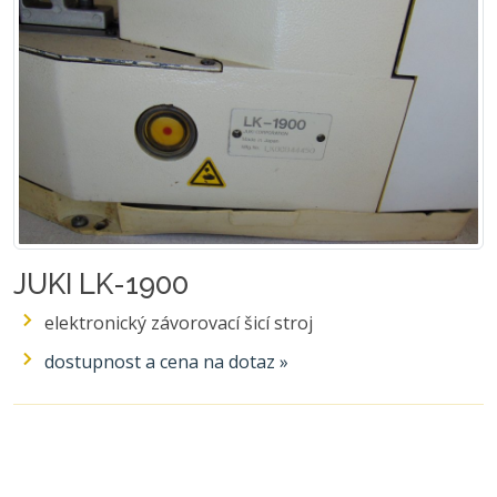
JUKI LK-1900
elektronický závorovací šicí stroj
dostupnost a cena na dotaz »