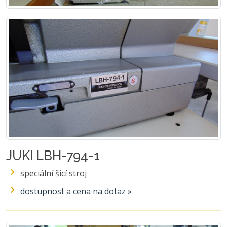
JUKI LBH-794-1
speciální šicí stroj
dostupnost a cena na dotaz »