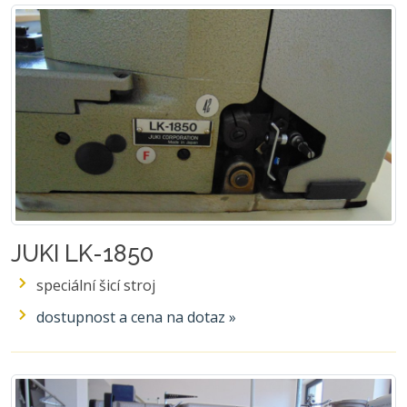
JUKI LK-1850
speciální šicí stroj
dostupnost a cena na dotaz »