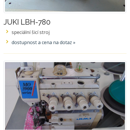
JUKI LBH-780
speciální šicí stroj
dostupnost a cena na dotaz »