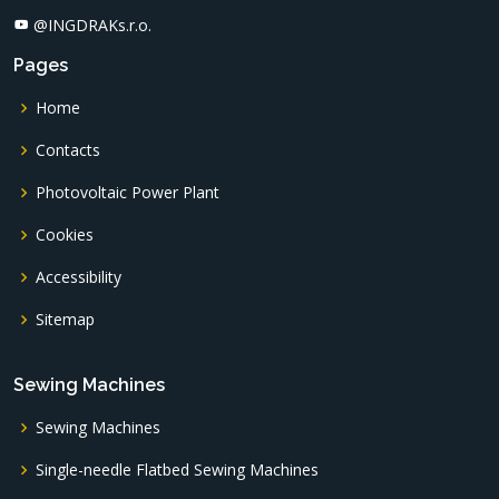
@INGDRAKs.r.o.
Pages
Home
Contacts
Photovoltaic Power Plant
Cookies
Accessibility
Sitemap
Sewing Machines
Sewing Machines
Single-needle Flatbed Sewing Machines