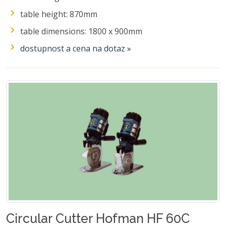
table height: 870mm
table dimensions: 1800 x 900mm
dostupnost a cena na dotaz »
Circular Cutter Hofman HF 60C