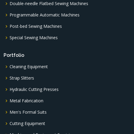
Double-needle Flatbed Sewing Machines
Programmable Automatic Machines
Post-bed Sewing Machines
Special Sewing Machines
Portfolio
Cleaning Equipment
Strap Slitters
Hydraulic Cutting Presses
Metal Fabrication
Men's Formal Suits
Cutting Equipment